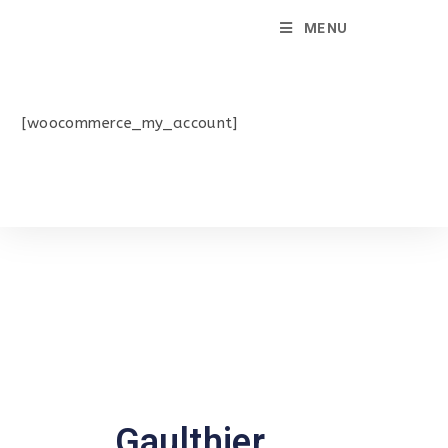
MENU
[woocommerce_my_account]
Gaulthier