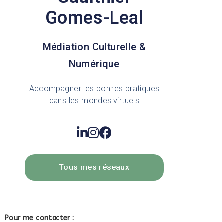
Gomes-Leal
Médiation Culturelle &
Numérique
Accompagner les bonnes pratiques
dans les mondes virtuels
Tous mes réseaux
Pour me contacter :